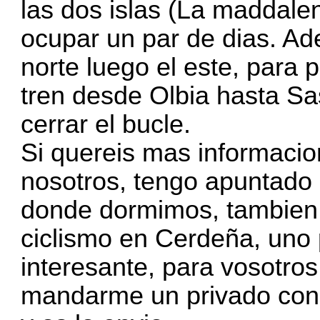
las dos islas (La maddal
ocupar un par de dias. Ade
norte luego el este, para 
tren desde Olbia hasta Sas
cerrar el bucle.
Si quereis mas informacio
nosotros, tengo apuntado k
donde dormimos, tambien 
ciclismo en Cerdeña, uno 
interesante, para vosotros
mandarme un privado con 