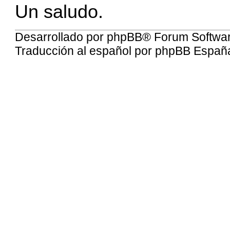
Un saludo.
Desarrollado por
phpBB
® Forum Softwa
Traducción al español por
phpBB Españ