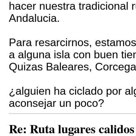
hacer nuestra tradicional 
Andalucia.
Para resarcirnos, estamo
a alguna isla con buen t
Quizas Baleares, Corcega, 
¿alguien ha ciclado por a
aconsejar un poco?
Re: Ruta lugares calidos