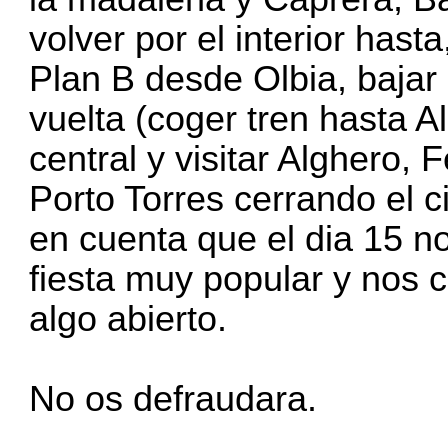
volver por el interior hasta
Plan B desde Olbia, bajar
vuelta (coger tren hasta Al
central y visitar Alghero, 
Porto Torres cerrando el ci
en cuenta que el dia 15 no
fiesta muy popular y nos 
algo abierto.
No os defraudara.