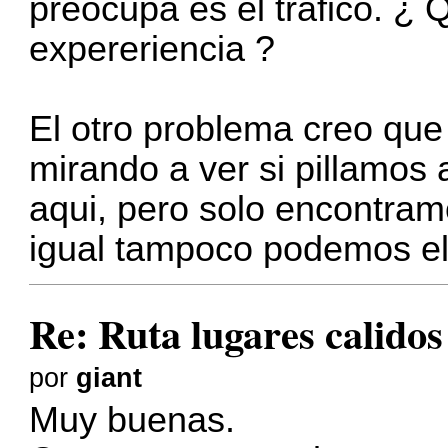
preocupa es el trafico. ¿ 
expereriencia ?
El otro problema creo que
mirando a ver si pillamos
aqui, pero solo encontramo
igual tampoco podemos ele
Re: Ruta lugares calidos
por
giant
Muy buenas.