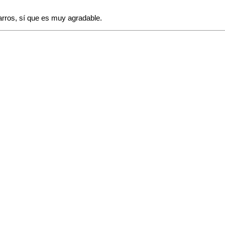
arros, sí que es muy agradable.