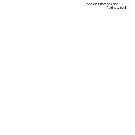
Todos los horarios son
UTC
Página
1
de
1