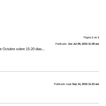
Página
1
de
1
Publicado:
Jue Jul 09, 2015 11:38 am
e Octubre sobre 15-20 dias...
Publicado:
Lun Sep 14, 2015 11:23 am