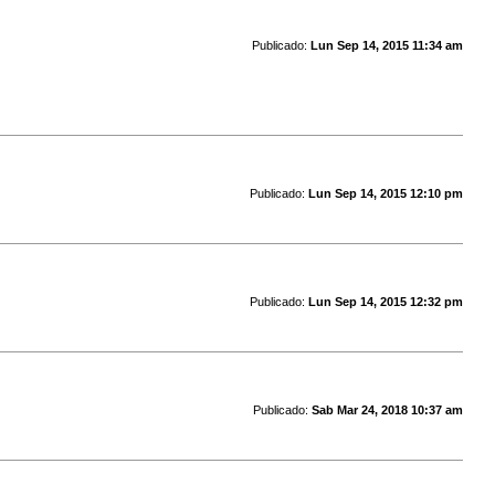
Publicado:
Lun Sep 14, 2015 11:34 am
Publicado:
Lun Sep 14, 2015 12:10 pm
Publicado:
Lun Sep 14, 2015 12:32 pm
Publicado:
Sab Mar 24, 2018 10:37 am