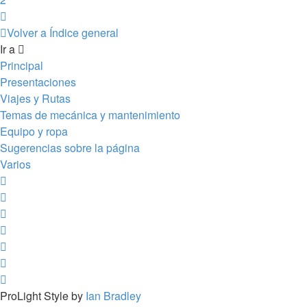
Siguiente
Volver a Índice general
Ir a
Principal
Presentaciones
Viajes y Rutas
Temas de mecánica y mantenimiento
Equipo y ropa
Sugerencias sobre la página
Varios
ProLight Style by
Ian Bradley