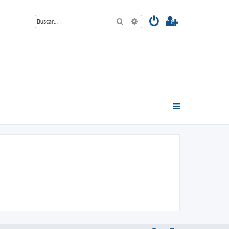
Buscar
Búsqueda avanzada