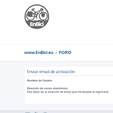
www.EnBici.eu
FORO
Enviar email de activación
Nombre de Usuario:
Dirección de correo electrónico:
Esta debe ser la dirección de email que introdujiste al registrarte.