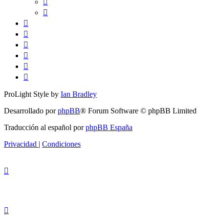
ProLight Style by
Ian Bradley
Desarrollado por
phpBB
® Forum Software © phpBB Limited
Traducción al español por
phpBB España
Privacidad
|
Condiciones