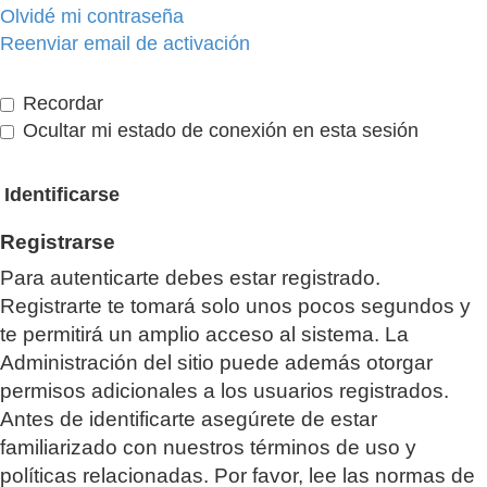
Olvidé mi contraseña
Reenviar email de activación
Recordar
Ocultar mi estado de conexión en esta sesión
Registrarse
Para autenticarte debes estar registrado.
Registrarte te tomará solo unos pocos segundos y
te permitirá un amplio acceso al sistema. La
Administración del sitio puede además otorgar
permisos adicionales a los usuarios registrados.
Antes de identificarte asegúrete de estar
familiarizado con nuestros términos de uso y
políticas relacionadas. Por favor, lee las normas de