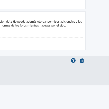
ación del sitio puede además otorgar permisos adicionales a los
s normas de los foros mientras navegas por el sitio.