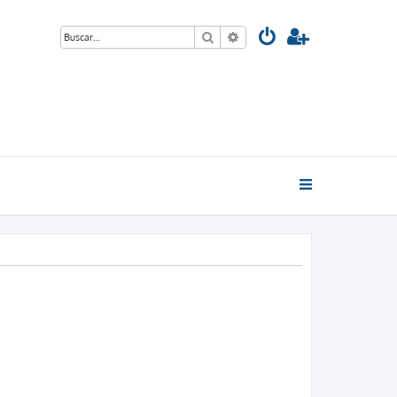
Buscar
Búsqueda avanzada