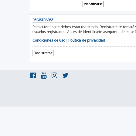
REGISTRARSE
Para autenticarte debes estar registrado. Registrarte te tomar
usuarios registrados. Antes de identificarte asegúrete de estar 
Condiciones de uso
|
Política de privacidad
Registrarse