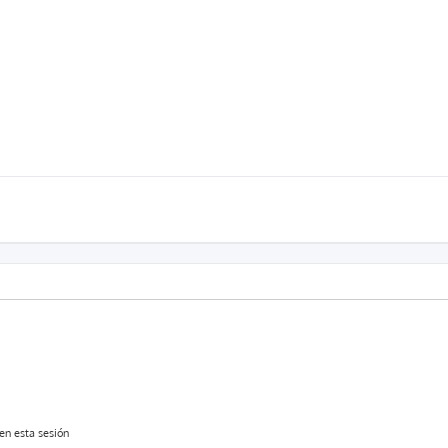
en esta sesión