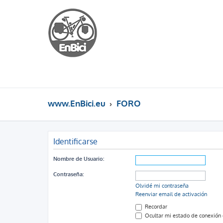
www.EnBici.eu
FORO
Identificarse
Nombre de Usuario:
Contraseña:
Olvidé mi contraseña
Reenviar email de activación
Recordar
Ocultar mi estado de conexión 