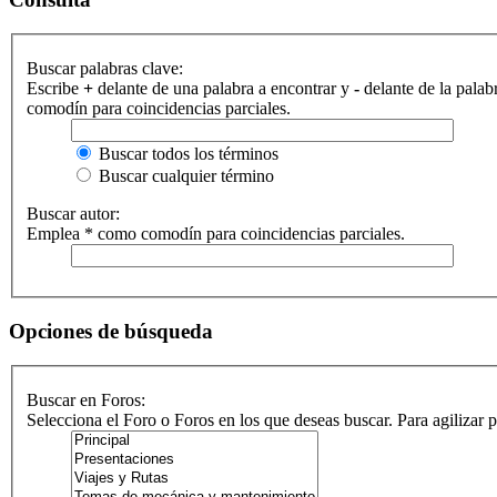
Buscar palabras clave:
Escribe
+
delante de una palabra a encontrar y
-
delante de la palab
comodín para coincidencias parciales.
Buscar todos los términos
Buscar cualquier término
Buscar autor:
Emplea * como comodín para coincidencias parciales.
Opciones de búsqueda
Buscar en Foros:
Selecciona el Foro o Foros en los que deseas buscar. Para agilizar