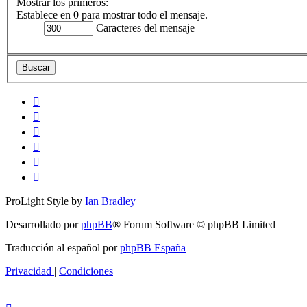
Mostrar los primeros:
Establece en 0 para mostrar todo el mensaje.
Caracteres del mensaje
ProLight Style by
Ian Bradley
Desarrollado por
phpBB
® Forum Software © phpBB Limited
Traducción al español por
phpBB España
Privacidad
|
Condiciones