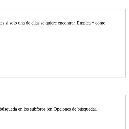
es si solo una de ellas se quiere encontrar. Emplea
*
como
la búsqueda en los subforos (en Opciones de búsqueda).