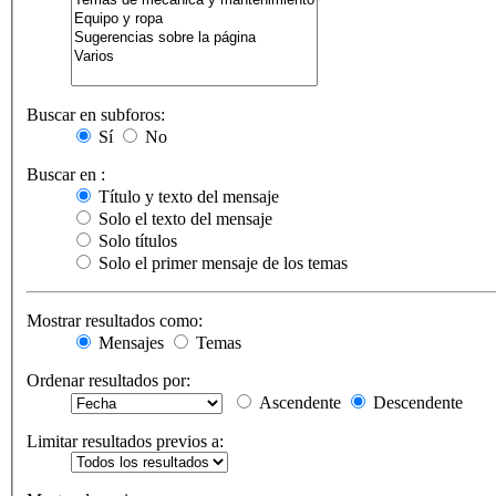
Buscar en subforos:
Sí
No
Buscar en :
Título y texto del mensaje
Solo el texto del mensaje
Solo títulos
Solo el primer mensaje de los temas
Mostrar resultados como:
Mensajes
Temas
Ordenar resultados por:
Ascendente
Descendente
Limitar resultados previos a: