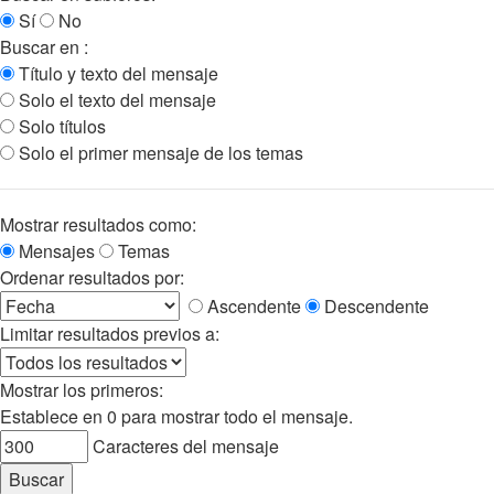
Sí
No
Buscar en :
Título y texto del mensaje
Solo el texto del mensaje
Solo títulos
Solo el primer mensaje de los temas
Mostrar resultados como:
Mensajes
Temas
Ordenar resultados por:
Ascendente
Descendente
Limitar resultados previos a:
Mostrar los primeros:
Establece en 0 para mostrar todo el mensaje.
Caracteres del mensaje