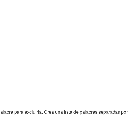
alabra para excluirla. Crea una lista de palabras separadas po