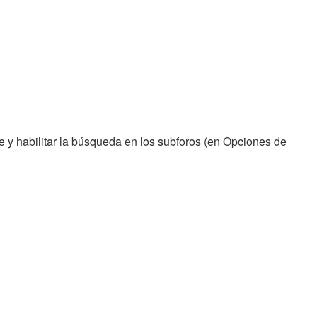
e y habilitar la búsqueda en los subforos (en Opciones de