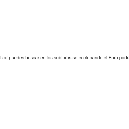
lizar puedes buscar en los subforos seleccionando el Foro padr