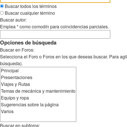
Buscar todos los términos
Buscar cualquier término
Buscar autor:
Emplea * como comodín para coincidencias parciales.
Opciones de búsqueda
Buscar en Foros:
Selecciona el Foro o Foros en los que deseas buscar. Para agi
búsqueda).
Buscar en subforos: