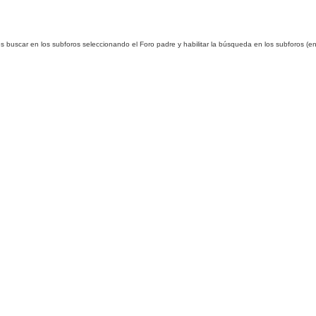
es buscar en los subforos seleccionando el Foro padre y habilitar la búsqueda en los subforos 