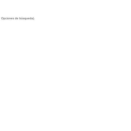
(en Opciones de búsqueda).