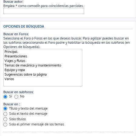
Buscar autor:
Emplea * como comodín para coincidencias parciales.
OPCIONES DE BÚSQUEDA
Buscar en Foros:
Selecciona el Foro o Foros en los que deseas buscar. Para agilizar puedes buscar en
los subforos seleccionando el Foro padre y habilitar la búsqueda en los subforos (en
Opciones de búsqueda).
Buscar en subforos:
Sí
No
Buscar en :
Título y texto del mensaje
Solo el texto del mensaje
Solo títulos
Solo el primer mensaje de los temas