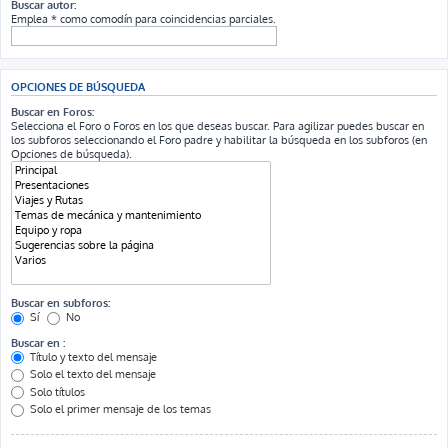
Buscar autor:
Emplea * como comodín para coincidencias parciales.
OPCIONES DE BÚSQUEDA
Buscar en Foros:
Selecciona el Foro o Foros en los que deseas buscar. Para agilizar puedes buscar en
los subforos seleccionando el Foro padre y habilitar la búsqueda en los subforos (en
Opciones de búsqueda).
Buscar en subforos:
Sí
No
Buscar en :
Título y texto del mensaje
Solo el texto del mensaje
Solo títulos
Solo el primer mensaje de los temas