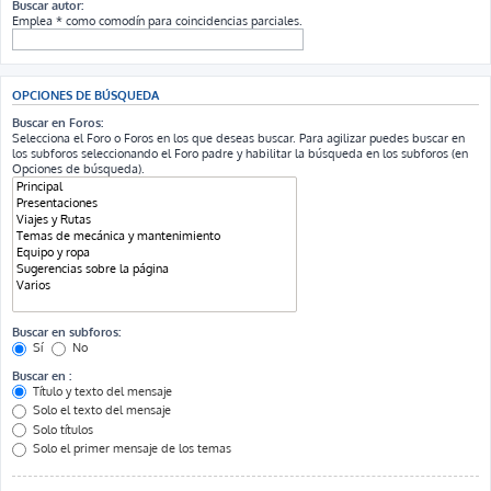
Buscar autor:
Emplea * como comodín para coincidencias parciales.
OPCIONES DE BÚSQUEDA
Buscar en Foros:
Selecciona el Foro o Foros en los que deseas buscar. Para agilizar puedes buscar en
los subforos seleccionando el Foro padre y habilitar la búsqueda en los subforos (en
Opciones de búsqueda).
Buscar en subforos:
Sí
No
Buscar en :
Título y texto del mensaje
Solo el texto del mensaje
Solo títulos
Solo el primer mensaje de los temas