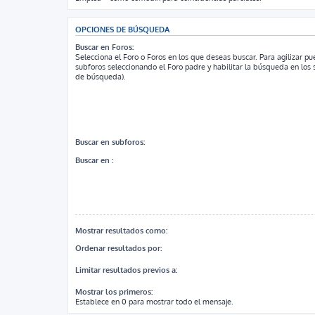
OPCIONES DE BÚSQUEDA
Buscar en Foros:
Selecciona el Foro o Foros en los que deseas buscar. Para agilizar p
subforos seleccionando el Foro padre y habilitar la búsqueda en los
de búsqueda).
Buscar en subforos:
Buscar en :
Mostrar resultados como:
Ordenar resultados por:
Limitar resultados previos a:
Mostrar los primeros:
Establece en 0 para mostrar todo el mensaje.