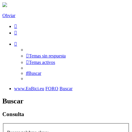
Obviar
Temas sin respuesta
Temas activos
Buscar
www.EnBici.eu
FORO
Buscar
Buscar
Consulta