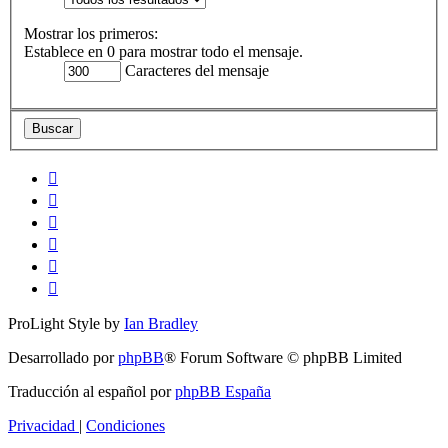
Mostrar los primeros:
Establece en 0 para mostrar todo el mensaje.
Caracteres del mensaje
ProLight Style by
Ian Bradley
Desarrollado por
phpBB
® Forum Software © phpBB Limited
Traducción al español por
phpBB España
Privacidad
|
Condiciones