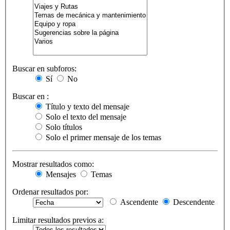
Buscar en subforos:
Sí
No
Buscar en :
Título y texto del mensaje
Solo el texto del mensaje
Solo títulos
Solo el primer mensaje de los temas
Mostrar resultados como:
Mensajes
Temas
Ordenar resultados por:
Ascendente
Descendente
Limitar resultados previos a: