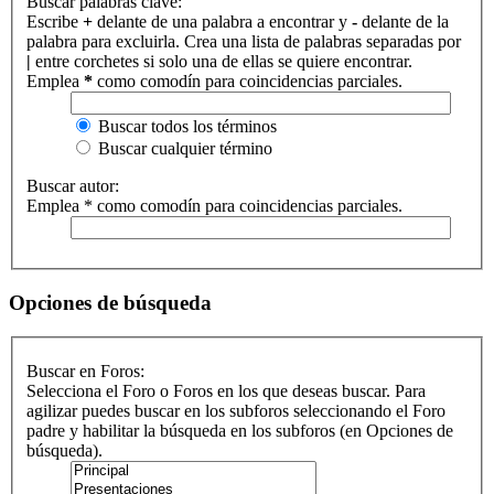
Buscar palabras clave:
Escribe
+
delante de una palabra a encontrar y
-
delante de la
palabra para excluirla. Crea una lista de palabras separadas por
|
entre corchetes si solo una de ellas se quiere encontrar.
Emplea
*
como comodín para coincidencias parciales.
Buscar todos los términos
Buscar cualquier término
Buscar autor:
Emplea * como comodín para coincidencias parciales.
Opciones de búsqueda
Buscar en Foros:
Selecciona el Foro o Foros en los que deseas buscar. Para
agilizar puedes buscar en los subforos seleccionando el Foro
padre y habilitar la búsqueda en los subforos (en Opciones de
búsqueda).