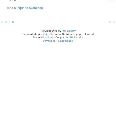
Ir a búsqueda avanzada
ProLight Style by
Ian Bradley
Desarrollado por
phpBB
® Forum Software © phpBB Limited
Traducción al español por
phpBB España
Privacidad
|
Condiciones