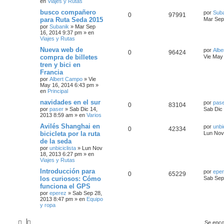
en
Viajes y Rutas
busco compañero
por
Sub
0
97991
para Ruta Seda 2015
Mar Sep
por
Subanik
»
Mar Sep
16, 2014 9:37 pm
» en
Viajes y Rutas
Nueva web de
por
Albe
0
96424
compra de billetes
Vie May
tren y bici en
Francia
por
Albert Campo
»
Vie
May 16, 2014 6:43 pm
»
en
Principal
navidades en el sur
por
pas
0
83104
por
paser
»
Sab Dic 14,
Sab Dic
2013 8:59 am
» en
Varios
Avilés Shanghai en
por
unbi
0
42334
bicicleta por la ruta
Lun Nov
de la seda
por
unbiciclista
»
Lun Nov
18, 2013 6:27 pm
» en
Viajes y Rutas
Introducción para
por
epe
0
65229
los curiosos: Cómo
Sab Sep
funciona el GPS
por
eperez
»
Sab Sep 28,
2013 8:47 pm
» en
Equipo
y ropa
Se enco