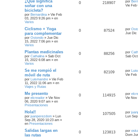
¿Qué significa
por
Bern
0
218907
soñar con una
Vie Feb
bicicleta?
por
Bernardina
»
Vie Feb
03, 2023 9:26 pm
» en
Varios
Ciclismo + Yoga
por
Ost
0
87524
para complementar
Jue Dic
por
Ostondo
»
Jue Dic
15, 2022 7:06 pm
» en
Varios
Plantas medicinales
por
Cath
0
88256
por
Cathalina
»
Sab Oct
Sab Oct
15, 2022 6:08 am
» en
Varios
Se me rompió el
por
Lui
0
82109
móvil de ruta
Vie Feb 
por
Luismandre
»
Vie Feb
11, 2022 11:06 am
» en
Viajes y Rutas
Me presento
por
elcr
0
114915
por
elcreador
»
Vie Nov
Vie Nov
06, 2020 9:07 am
» en
Presentaciones
Hola!!
por
jua
0
107505
por
juanperezdom
»
Lun
Lun Sep
Sep 28, 2020 10:23 am
»
en
Presentaciones
Salidas largas en
por
osk
0
123813
las rutas
Dom Jun