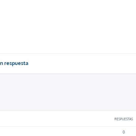
n respuesta
RESPUESTAS
0