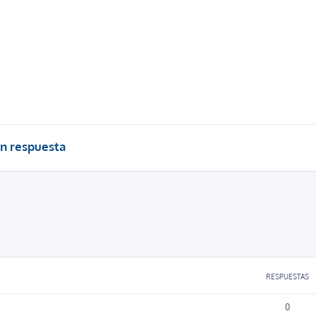
n respuesta
RESPUESTAS
0