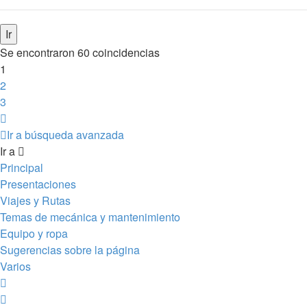
Se encontraron 60 coincidencias
1
2
3
Siguiente
Ir a búsqueda avanzada
Ir a
Principal
Presentaciones
Viajes y Rutas
Temas de mecánica y mantenimiento
Equipo y ropa
Sugerencias sobre la página
Varios