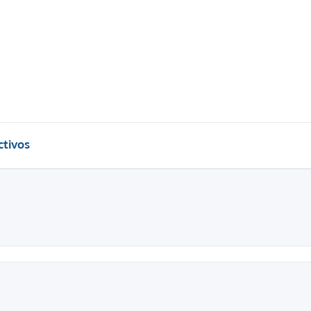
tivos