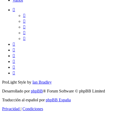
Varios
ProLight Style by
Ian Bradley
Desarrollado por
phpBB
® Forum Software © phpBB Limited
Traducción al español por
phpBB España
Privacidad
|
Condiciones