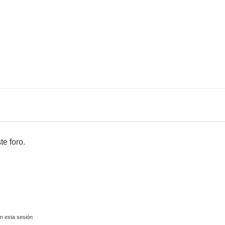
te foro.
n esta sesión