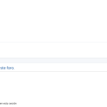
ste foro.
en esta sesión