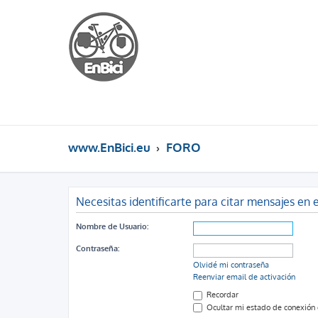
www.EnBici.eu
FORO
Necesitas identificarte para citar mensajes en e
Nombre de Usuario:
Contraseña:
Olvidé mi contraseña
Reenviar email de activación
Recordar
Ocultar mi estado de conexión 