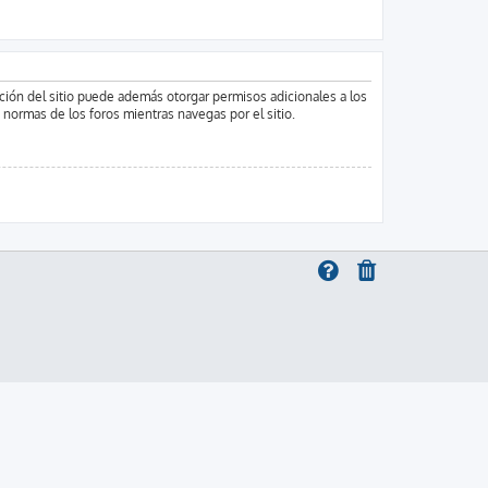
ación del sitio puede además otorgar permisos adicionales a los
s normas de los foros mientras navegas por el sitio.