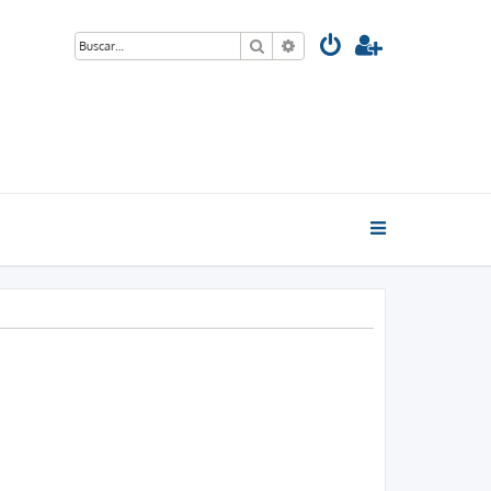
Buscar
Búsqueda avanzada