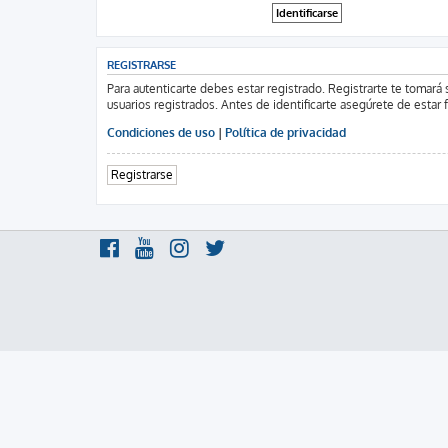
REGISTRARSE
Para autenticarte debes estar registrado. Registrarte te tomar
usuarios registrados. Antes de identificarte asegúrete de estar 
Condiciones de uso
|
Política de privacidad
Registrarse