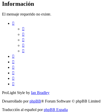
Información
El mensaje requerido no existe.
ProLight Style by
Ian Bradley
Desarrollado por
phpBB
® Forum Software © phpBB Limited
Traducción al español por
phpBB España