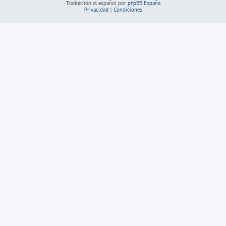
Traducción al español por
phpBB España
Privacidad
|
Condiciones