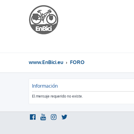
www.EnBici.eu
FORO
Información
El mensaje requerido no existe.