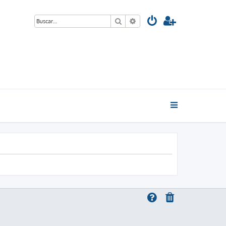
Buscar
Búsqueda avanzada