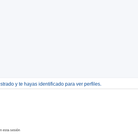
nzada
strado y te hayas identificado para ver perfiles.
n esta sesión