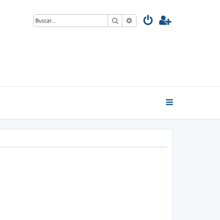
Buscar
Búsqueda avanzada