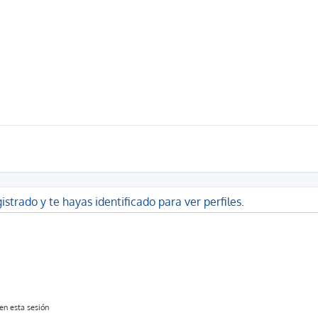
istrado y te hayas identificado para ver perfiles.
en esta sesión