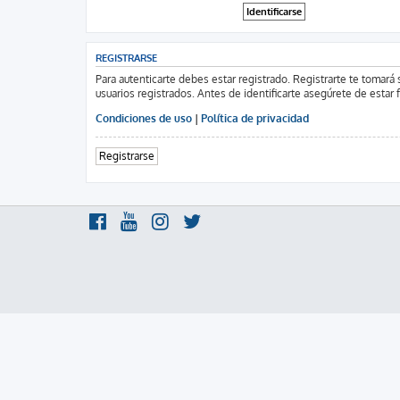
REGISTRARSE
Para autenticarte debes estar registrado. Registrarte te tomar
usuarios registrados. Antes de identificarte asegúrete de estar 
Condiciones de uso
|
Política de privacidad
Registrarse