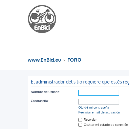
www.EnBici.eu
FORO
El administrador del sitio requiere que estés reg
Nombre de Usuario:
Contraseña:
Olvidé mi contraseña
Reenviar email de activación
Recordar
Ocultar mi estado de conexión 