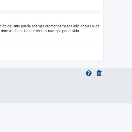
ación del sitio puede además otorgar permisos adicionales a los
s normas de los foros mientras navegas por el sitio.