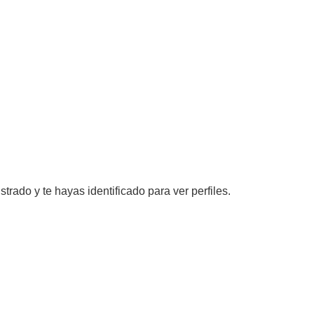
strado y te hayas identificado para ver perfiles.