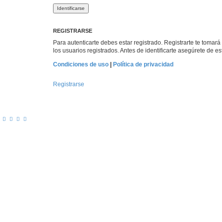
REGISTRARSE
Para autenticarte debes estar registrado. Registrarte te tomar
los usuarios registrados. Antes de identificarte asegúrete de es
Condiciones de uso
|
Política de privacidad
Registrarse