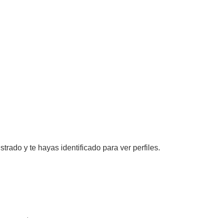
nzada
strado y te hayas identificado para ver perfiles.