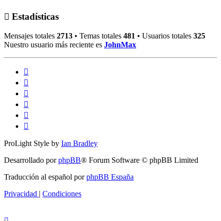
Estadísticas
Mensajes totales
2713
• Temas totales
481
• Usuarios totales
325
Nuestro usuario más reciente es
JohnMax
ProLight Style by
Ian Bradley
Desarrollado por
phpBB
® Forum Software © phpBB Limited
Traducción al español por
phpBB España
Privacidad
|
Condiciones