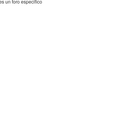
es un foro especifico