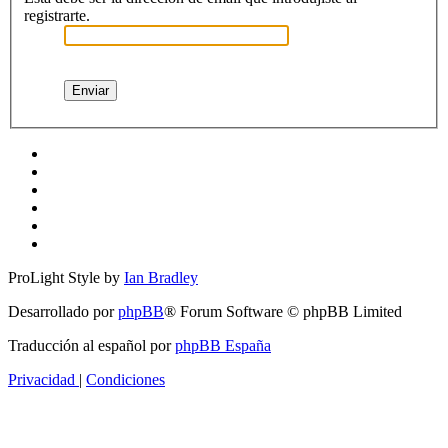
registrarte.
ProLight Style by
Ian Bradley
Desarrollado por
phpBB
® Forum Software © phpBB Limited
Traducción al español por
phpBB España
Privacidad
|
Condiciones