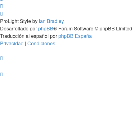
ProLight Style by
Ian Bradley
Desarrollado por
phpBB
® Forum Software © phpBB Limited
Traducción al español por
phpBB España
Privacidad
|
Condiciones