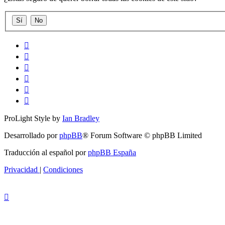
ProLight Style by
Ian Bradley
Desarrollado por
phpBB
® Forum Software © phpBB Limited
Traducción al español por
phpBB España
Privacidad
|
Condiciones