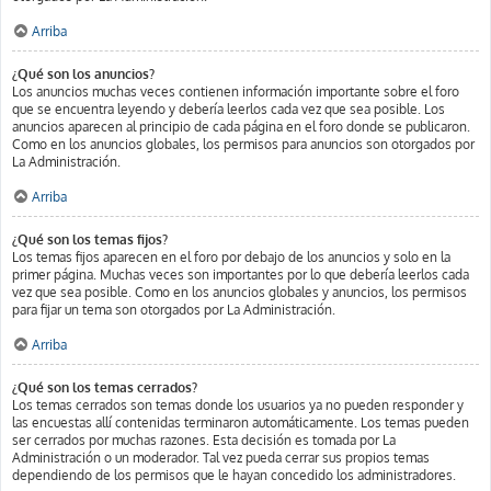
Arriba
¿Qué son los anuncios?
Los anuncios muchas veces contienen información importante sobre el foro
que se encuentra leyendo y debería leerlos cada vez que sea posible. Los
anuncios aparecen al principio de cada página en el foro donde se publicaron.
Como en los anuncios globales, los permisos para anuncios son otorgados por
La Administración.
Arriba
¿Qué son los temas fijos?
Los temas fijos aparecen en el foro por debajo de los anuncios y solo en la
primer página. Muchas veces son importantes por lo que debería leerlos cada
vez que sea posible. Como en los anuncios globales y anuncios, los permisos
para fijar un tema son otorgados por La Administración.
Arriba
¿Qué son los temas cerrados?
Los temas cerrados son temas donde los usuarios ya no pueden responder y
las encuestas allí contenidas terminaron automáticamente. Los temas pueden
ser cerrados por muchas razones. Esta decisión es tomada por La
Administración o un moderador. Tal vez pueda cerrar sus propios temas
dependiendo de los permisos que le hayan concedido los administradores.