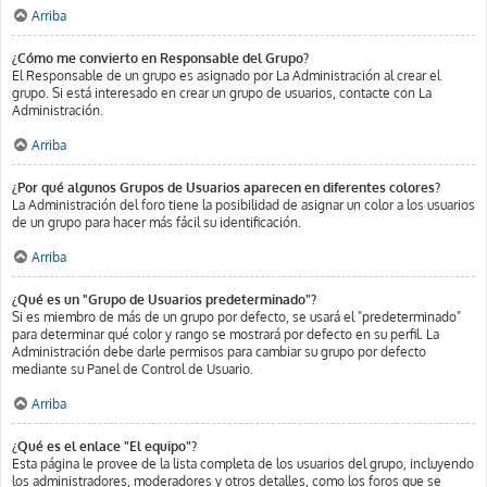
Arriba
¿Cómo me convierto en Responsable del Grupo?
El Responsable de un grupo es asignado por La Administración al crear el
grupo. Si está interesado en crear un grupo de usuarios, contacte con La
Administración.
Arriba
¿Por qué algunos Grupos de Usuarios aparecen en diferentes colores?
La Administración del foro tiene la posibilidad de asignar un color a los usuarios
de un grupo para hacer más fácil su identificación.
Arriba
¿Qué es un "Grupo de Usuarios predeterminado"?
Si es miembro de más de un grupo por defecto, se usará el "predeterminado"
para determinar qué color y rango se mostrará por defecto en su perfil. La
Administración debe darle permisos para cambiar su grupo por defecto
mediante su Panel de Control de Usuario.
Arriba
¿Qué es el enlace "El equipo"?
Esta página le provee de la lista completa de los usuarios del grupo, incluyendo
los administradores, moderadores y otros detalles, como los foros que se