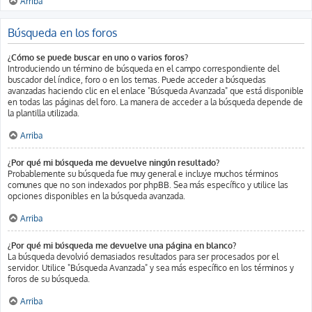
Arriba
Búsqueda en los foros
¿Cómo se puede buscar en uno o varios foros?
Introduciendo un término de búsqueda en el campo correspondiente del
buscador del índice, foro o en los temas. Puede acceder a búsquedas
avanzadas haciendo clic en el enlace "Búsqueda Avanzada" que está disponible
en todas las páginas del foro. La manera de acceder a la búsqueda depende de
la plantilla utilizada.
Arriba
¿Por qué mi búsqueda me devuelve ningún resultado?
Probablemente su búsqueda fue muy general e incluye muchos términos
comunes que no son indexados por phpBB. Sea más específico y utilice las
opciones disponibles en la búsqueda avanzada.
Arriba
¿Por qué mi búsqueda me devuelve una página en blanco?
La búsqueda devolvió demasiados resultados para ser procesados por el
servidor. Utilice "Búsqueda Avanzada" y sea más específico en los términos y
foros de su búsqueda.
Arriba