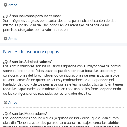
Arriba
¿Qué son los iconos para los temas?
Son imágenes elegidas por el autor del tema para indicar el contenido del
mismo. La posibilidad de usar iconos en los mensajes depende de los
permisos otorgados por La Administración.
Arriba
Niveles de usuario y grupos
¿Qué son los Administradores?
Los Administradores son los usuarios asignados con el mayor nivel de control
sobre el foro entero. Estos usuarios pueden controlar todas las acciones y
configuraciones del foro, incluyendo configuraciones de permisos, baneo de
usuarios, creación de grupos usuarios y moderadores, etc. Dependen del
fundador del foro y de los permisos que éste les ha dado. Ellos también tienen
todas las capacidades de moderación en cada uno de los foros, dependiendo
de las configuraciones realizadas por el fundador del sitio.
Arriba
¿Qué son los Moderadores?
Los Moderadores son individuos (o grupos de individuos) que cuidan el foro
día a día. Tienen la autoridad para editar o borrar mensajes, cerrarlos, abrirlos,