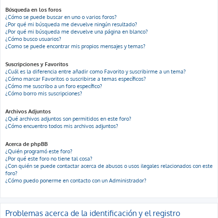
Búsqueda en los foros
¿Cómo se puede buscar en uno o varios foros?
¿Por qué mi búsqueda me devuelve ningún resultado?
¿Por qué mi búsqueda me devuelve una página en blanco?
¿Cómo busco usuarios?
¿Como se puede encontrar mis propios mensajes y temas?
Suscripciones y Favoritos
¿Cuál es la diferencia entre añadir como Favorito y suscribirme a un tema?
¿Cómo marcar Favoritos o suscribirse a temas específicos?
¿Cómo me suscribo a un foro específico?
¿Cómo borro mis suscripciones?
Archivos Adjuntos
¿Qué archivos adjuntos son permitidos en este foro?
¿Cómo encuentro todos mis archivos adjuntos?
Acerca de phpBB
¿Quién programó este foro?
¿Por qué este foro no tiene tal cosa?
¿Con quién se puede contactar acerca de abusos o usos ilegales relacionados con este
foro?
¿Cómo puedo ponerme en contacto con un Administrador?
Problemas acerca de la identificación y el registro