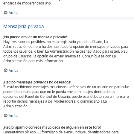
encarga de moderar cada uno.
Arriba
Mensajería privada
¡No puedo enviar un mensaje privado!
Hay tres razones posibles; no está registrado y/o identificado, La
Administración del foro ha deshabilitado la opción de mensajes privados para
todos los usuarios, o bien La Administración ha deshabilitado para usted, o su
grupo de usuarios, la opción de enviar mensajes. Comuníquese con La
Administración para más información.
Arriba
¡Recibo mensajes privados no deseados!
Si está recibiendo mensajes maliciosos u ofensivos de un usuario en particular,
puede bloquearlo para que no le pueda enviar mensajes dentro de las
opciones del Panel de Control de Usuario, puede usar el botón para informar o
reportar dichos mensajes a los Moderadores, o comunicarlo a La
Administración.
Arriba
¡Recibí spam o correos maliciosos de alguien en este foro!
Lamentamos oír eso. El formulario de e-mail incluye identificadores para