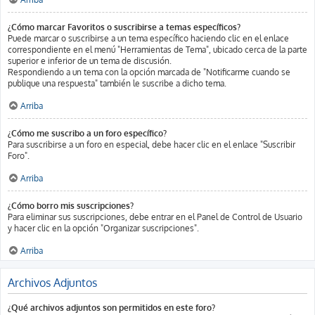
¿Cómo marcar Favoritos o suscribirse a temas específicos?
Puede marcar o suscribirse a un tema específico haciendo clic en el enlace
correspondiente en el menú "Herramientas de Tema", ubicado cerca de la parte
superior e inferior de un tema de discusión.
Respondiendo a un tema con la opción marcada de "Notificarme cuando se
publique una respuesta" también le suscribe a dicho tema.
Arriba
¿Cómo me suscribo a un foro específico?
Para suscribirse a un foro en especial, debe hacer clic en el enlace "Suscribir
Foro".
Arriba
¿Cómo borro mis suscripciones?
Para eliminar sus suscripciones, debe entrar en el Panel de Control de Usuario
y hacer clic en la opción "Organizar suscripciones".
Arriba
Archivos Adjuntos
¿Qué archivos adjuntos son permitidos en este foro?