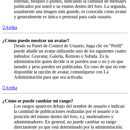
estrellas, bloques o puntos, indicando la cantidad de mensajes
publicados por usted o su estatus dentro del foro. La segunda,
usualmente una imagen más grande, es conocida como avatar
y generalmente es única o personal para cada usuario.
Arriba
¿Cómo puedo mostrar un avatar?
Desde su Panel de Control de Usuario, haga clic en “Perfil”
puede añadir un avatar utilizando uno de los siguientes cuatro
métodos: Gravatar, Galería, Remoto o Subida. Es la
administración quien decide si se pueden usar o no y en que
tamaño y peso pueden ser publicadas. En caso de que no este
disponible la opción de avatar, comuníquese con La
Administración para que sea activada.
Arriba
¿Cómo se puede cambiar mi rango?
Los rangos aparecen debajo del nombre de usuario e indican
la cantidad de publicaciones realizadas por el usuario o la
posición del mismo dentro del foro, e.j. moderadores y
administradores. En general, no puede cambiar su rango
directamente ya que está determinado por la administración.