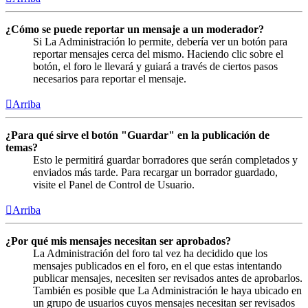
¿Cómo se puede reportar un mensaje a un moderador?
Si La Administración lo permite, debería ver un botón para
reportar mensajes cerca del mismo. Haciendo clic sobre el
botón, el foro le llevará y guiará a través de ciertos pasos
necesarios para reportar el mensaje.
Arriba
¿Para qué sirve el botón "Guardar" en la publicación de
temas?
Esto le permitirá guardar borradores que serán completados y
enviados más tarde. Para recargar un borrador guardado,
visite el Panel de Control de Usuario.
Arriba
¿Por qué mis mensajes necesitan ser aprobados?
La Administración del foro tal vez ha decidido que los
mensajes publicados en el foro, en el que estas intentando
publicar mensajes, necesiten ser revisados antes de aprobarlos.
También es posible que La Administración le haya ubicado en
un grupo de usuarios cuyos mensajes necesitan ser revisados