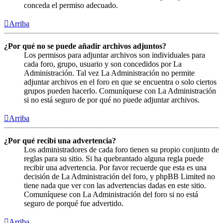
conceda el permiso adecuado.
Arriba
¿Por qué no se puede añadir archivos adjuntos?
Los permisos para adjuntar archivos son individuales para
cada foro, grupo, usuario y son concedidos por La
Administración. Tal vez La Administración no permite
adjuntar archivos en el foro en que se encuentra o solo ciertos
grupos pueden hacerlo. Comuníquese con La Administración
si no está seguro de por qué no puede adjuntar archivos.
Arriba
¿Por qué recibí una advertencia?
Los administradores de cada foro tienen su propio conjunto de
reglas para su sitio. Si ha quebrantado alguna regla puede
recibir una advertencia. Por favor recuerde que esta es una
decisión de La Administración del foro, y phpBB Limited no
tiene nada que ver con las advertencias dadas en este sitio.
Comuníquese con La Administración del foro si no está
seguro de porqué fue advertido.
Arriba