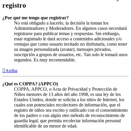
registro
¿Por qué me tengo que registrar?
No está obligado a hacerlo, la decisión la toman los
Administradores y Moderadores. En algunos casos necesitará
registrarse para publicar temas y respuestas. Sin embargo,
estar registrado le dará acceso a contenidos adicionales y/o
ventajas que como usuario invitado no disfrutaría, como tener
su imagen personalizada (avatar), mensajes privados,
suscripción a grupos de usuarios, etc. Tan solo le tomará unos
segundos. Es muy recomendable.
Arriba
¿Qué es COPPA? (APPCO)
COPPA, APPCO, o Acta de Privacidad y Protección de
Niños menores de 13 años del año 1998, es una ley de los
Estados Unidos, donde se solicita a los sitios de Internet, los
cuales son potenciales recolectores de información, que el
registro de niños sea escrito y ratificado con el consentimiento
de los padres o con algún otro método de reconocimiento de
guardia legal, que permita recolectar información personal
identificable de un menor de edad.