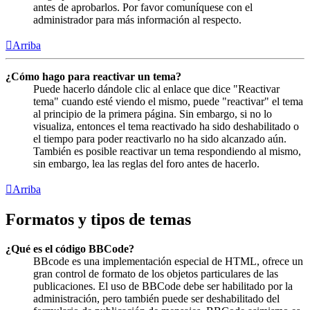
antes de aprobarlos. Por favor comuníquese con el
administrador para más información al respecto.
Arriba
¿Cómo hago para reactivar un tema?
Puede hacerlo dándole clic al enlace que dice "Reactivar
tema" cuando esté viendo el mismo, puede "reactivar" el tema
al principio de la primera página. Sin embargo, si no lo
visualiza, entonces el tema reactivado ha sido deshabilitado o
el tiempo para poder reactivarlo no ha sido alcanzado aún.
También es posible reactivar un tema respondiendo al mismo,
sin embargo, lea las reglas del foro antes de hacerlo.
Arriba
Formatos y tipos de temas
¿Qué es el código BBCode?
BBcode es una implementación especial de HTML, ofrece un
gran control de formato de los objetos particulares de las
publicaciones. El uso de BBCode debe ser habilitado por la
administración, pero también puede ser deshabilitado del