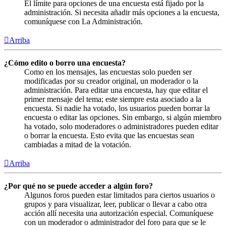
El límite para opciones de una encuesta está fijado por la
administración. Si necesita añadir más opciones a la encuesta,
comuníquese con La Administración.
Arriba
¿Cómo edito o borro una encuesta?
Como en los mensajes, las encuestas solo pueden ser
modificadas por su creador original, un moderador o la
administración. Para editar una encuesta, hay que editar el
primer mensaje del tema; este siempre esta asociado a la
encuesta. Si nadie ha votado, los usuarios pueden borrar la
encuesta o editar las opciones. Sin embargo, si algún miembro
ha votado, solo moderadores o administradores pueden editar
o borrar la encuesta. Esto evita que las encuestas sean
cambiadas a mitad de la votación.
Arriba
¿Por qué no se puede acceder a algún foro?
Algunos foros pueden estar limitados para ciertos usuarios o
grupos y para visualizar, leer, publicar o llevar a cabo otra
acción allí necesita una autorización especial. Comuníquese
con un moderador o administrador del foro para que se le