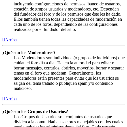
incluyendo configuraciones de permisos, baneo de usuarios,
creación de grupos usuarios y moderadores, etc. Dependen
del fundador del foro y de los permisos que éste les ha dado.
Ellos también tienen todas las capacidades de moderación en
cada uno de los foros, dependiendo de las configuraciones
realizadas por el fundador del sitio.
Arriba
¿Qué son los Moderadores?
Los Moderadores son individuos (o grupos de individuos) que
cuidan el foro día a día. Tienen la autoridad para editar o
borrar mensajes, cerrarlos, abrirlos, moverlos, borrar y separar
temas en el foro que moderan. Generalmente, los
moderadores están presentes para evitar que los usuarios se
salgan del tema tratado o publiquen spam y/o contenido
malicioso.
Arriba
¿Qué son los Grupos de Usuarios?
Los Grupos de Usuarios son conjuntos de usuarios que
dividen a la comunidad en sectores manejables con los cuales
puede trabajar los administradores del foro. Cada usuario