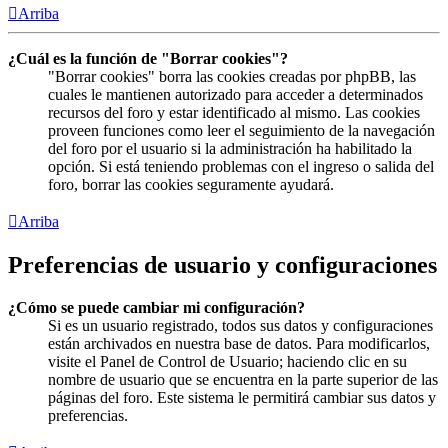
Arriba
¿Cuál es la función de "Borrar cookies"?
"Borrar cookies" borra las cookies creadas por phpBB, las
cuales le mantienen autorizado para acceder a determinados
recursos del foro y estar identificado al mismo. Las cookies
proveen funciones como leer el seguimiento de la navegación
del foro por el usuario si la administración ha habilitado la
opción. Si está teniendo problemas con el ingreso o salida del
foro, borrar las cookies seguramente ayudará.
Arriba
Preferencias de usuario y configuraciones
¿Cómo se puede cambiar mi configuración?
Si es un usuario registrado, todos sus datos y configuraciones
están archivados en nuestra base de datos. Para modificarlos,
visite el Panel de Control de Usuario; haciendo clic en su
nombre de usuario que se encuentra en la parte superior de las
páginas del foro. Este sistema le permitirá cambiar sus datos y
preferencias.