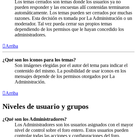
Los temas cerrados son temas donde los usuarios ya no
pueden responder y las encuestas allí contenidas terminaron
automáticamente. Los temas pueden ser cerrados por muchas
razones. Esta decisión es tomada por La Administración o un
moderador. Tal vez pueda cerrar sus propios temas
dependiendo de los permisos que le hayan concedido los
administradores.
Arriba
¿Qué son los iconos para los temas?
Son imágenes elegidas por el autor del tema para indicar el
contenido del mismo. La posibilidad de usar iconos en los
mensajes depende de los permisos otorgados por La
Administración.
Arriba
Niveles de usuario y grupos
¿Qué son los Administradores?
Los Administradores son los usuarios asignados con el mayor
nivel de control sobre el foro entero. Estos usuarios pueden
controlar todas las acciones y configuraciones del foro,