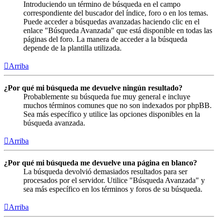
Introduciendo un término de búsqueda en el campo
correspondiente del buscador del índice, foro o en los temas.
Puede acceder a búsquedas avanzadas haciendo clic en el
enlace "Búsqueda Avanzada" que está disponible en todas las
páginas del foro. La manera de acceder a la búsqueda
depende de la plantilla utilizada.
Arriba
¿Por qué mi búsqueda me devuelve ningún resultado?
Probablemente su búsqueda fue muy general e incluye
muchos términos comunes que no son indexados por phpBB.
Sea más específico y utilice las opciones disponibles en la
búsqueda avanzada.
Arriba
¿Por qué mi búsqueda me devuelve una página en blanco?
La búsqueda devolvió demasiados resultados para ser
procesados por el servidor. Utilice "Búsqueda Avanzada" y
sea más específico en los términos y foros de su búsqueda.
Arriba