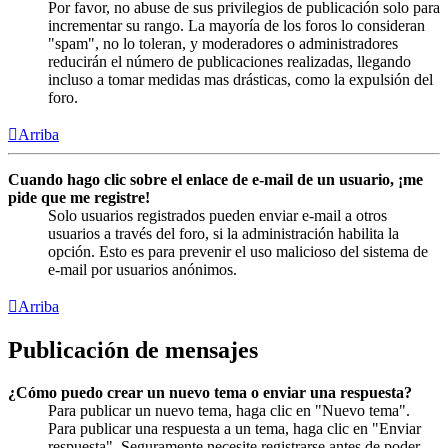
Por favor, no abuse de sus privilegios de publicación solo para
incrementar su rango. La mayoría de los foros lo consideran
"spam", no lo toleran, y moderadores o administradores
reducirán el número de publicaciones realizadas, llegando
incluso a tomar medidas mas drásticas, como la expulsión del
foro.
Arriba
Cuando hago clic sobre el enlace de e-mail de un usuario, ¡me
pide que me registre!
Solo usuarios registrados pueden enviar e-mail a otros
usuarios a través del foro, si la administración habilita la
opción. Esto es para prevenir el uso malicioso del sistema de
e-mail por usuarios anónimos.
Arriba
Publicación de mensajes
¿Cómo puedo crear un nuevo tema o enviar una respuesta?
Para publicar un nuevo tema, haga clic en "Nuevo tema".
Para publicar una respuesta a un tema, haga clic en "Enviar
respuesta". Seguramente necesite registrarse antes de poder