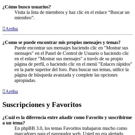
¿Cómo busco usuarios?
Visita la lista de miembros y haz clic en el enlace “Buscar un
miembro”.
Arriba
¿Como se puede encontrar mis propios mensajes y temas?
Puede encontrar sus mensajes haciendo clic en "Mostrar sus
mensajes" en el Panel de Control de Usuario o haciendo clic
en el enlace "Mostrar sus mensajes" a través de su propio
página de perfil, o haciendo clic en el menú "Enlaces rápidos"
en la parte superior del foro. Para buscar sus temas, utilice la
página de búsqueda avanzada y complete las opciones
apropiadas.
Arriba
Suscripciones y Favoritos
¿Cuál es la diferencia entre añadir como Favorito y suscribirme
a un tema?
En phpBB 3.0, los temas Favoritos trabajaron mucho como
marcadores para el navegador web. Usted no era alertado