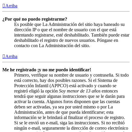
Arriba
¿Por qué no puedo registrarme?
Es posible que La Administración del sitio haya baneado su
dirección IP o que el nombre de usuario con el que está
intentando registrarse, esté deshabilitado. También puede estar
deshabilitado el registro de nuevos usuarios. Póngase en
contacto con La Administración del sitio.
Arriba
Me he registrado ¡y no me puedo identificar!
Primero, verifique su nombre de usuario y contraseña. Si todo
está correcto, hay dos posibles razones. Si el Sistema de
Protección Infantil (APPCO) está activado y cuando se
registró eligió la opción
Soy menor de 13 años
entonces
tendrá que seguir algunas instrucciones que se le darán para
activar la cuenta. Algunos foros disponen que las cuentas
deben ser activadas, ya sea por usted mismo o por La
Administración, antes de que pueda identificarse; esta
información se le brindará al finalizar el proceso de registro.
Si se le envió un e-mail, siga las instrucciones. Si no recibió
ningún e-mail, seguramente la dirección de correo electrónico