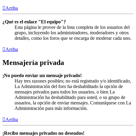
Arriba
¿Qué es el enlace "El equipo"?
Esta página le provee de la lista completa de los usuarios del
grupo, incluyendo los administradores, moderadores y otros
detalles, como los foros que se encarga de moderar cada uno.
Arriba
Mensajería privada
¡No puedo enviar un mensaje privado!
Hay tres razones posibles; no está registrado y/o identificado,
La Administración del foro ha deshabilitado la opción de
mensajes privados para todos los usuarios, o bien La
Administración ha deshabilitado para usted, o su grupo de
usuarios, la opción de enviar mensajes. Comuníquese con La
Administración para más información.
Arriba
¡Recibo mensajes privados no deseados!