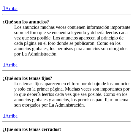
Arriba
¿Qué son los anuncios?
Los anuncios muchas veces contienen información importante
sobre el foro que se encuentra leyendo y debería leerlos cada
vez que sea posible. Los anuncios aparecen al principio de
cada página en el foro donde se publicaron. Como en los
anuncios globales, los permisos para anuncios son otorgados
por La Administración.
Arriba
¿Qué son los temas fijos?
Los temas fijos aparecen en el foro por debajo de los anuncios
y solo en la primer página. Muchas veces son importantes por
lo que debería leerlos cada vez que sea posible. Como en los
anuncios globales y anuncios, los permisos para fijar un tema
son otorgados por La Administración.
Arriba
¿Qué son los temas cerrados?