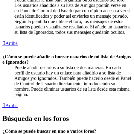
Los usuarios añadidos a su lista de Amigos podrán verse en
en Panel de Control de Usuario para un rápido acceso a ver si
están identificados y poder así enviarles un mensaje privado.
Según la plantilla que utilice el foro, los mensajes de estos
usuarios pueden visualizarse resaltados. Si añade un usuario a
su lista de Ignorados, todos sus mensajes quedarán ocultos.
Arriba
¿Cómo se puede añadir o borrar usuarios de mi lista de Amigos
e Ignorados?
Puede añadir usuarios a su lista de dos maneras. En cada
perfil de usuario hay un enlace para añadirlo a su lista de
Amigos y/o Ignorados. También puede hacerlo desde el Panel
de Control de Usuario directamente, introduciendo su
nombre. Puede eliminar usuarios de su lista desde esta misma
página.
Arriba
Búsqueda en los foros
¿Cómo se puede buscar en uno o varios foros?