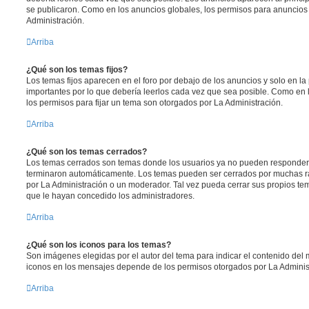
se publicaron. Como en los anuncios globales, los permisos para anuncios
Administración.
Arriba
¿Qué son los temas fijos?
Los temas fijos aparecen en el foro por debajo de los anuncios y solo en l
importantes por lo que debería leerlos cada vez que sea posible. Como en 
los permisos para fijar un tema son otorgados por La Administración.
Arriba
¿Qué son los temas cerrados?
Los temas cerrados son temas donde los usuarios ya no pueden responder y
terminaron automáticamente. Los temas pueden ser cerrados por muchas r
por La Administración o un moderador. Tal vez pueda cerrar sus propios t
que le hayan concedido los administradores.
Arriba
¿Qué son los iconos para los temas?
Son imágenes elegidas por el autor del tema para indicar el contenido del 
iconos en los mensajes depende de los permisos otorgados por La Adminis
Arriba