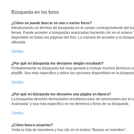
Búsqueda en los foros
¿Cómo se puede buscar en uno o varios foros?
Introduciendo un término de búsqueda en el campo correspondiente del busc
temas. Puede acceder a búsquedas avanzadas haciendo clic en el enlace
disponible en todas las páginas del foro. La manera de acceder a la búsqu
utilizada.
Arriba
¿Por qué mi búsqueda me devuelve ningún resultado?
Probablemente su búsqueda fue muy general e incluye muchos términos 
phpBB. Sea más específico y utilice las opciones disponibles en la búsqu
Arriba
¿Por qué mi búsqueda me devuelve una página en blanco?
La búsqueda devolvió demasiados resultados para ser procesados por el se
Avanzada" y sea más específico en los términos y foros de su búsqueda.
Arriba
¿Cómo busco usuarios?
Visita la lista de miembros y haz clic en el enlace “Buscar un miembro”.