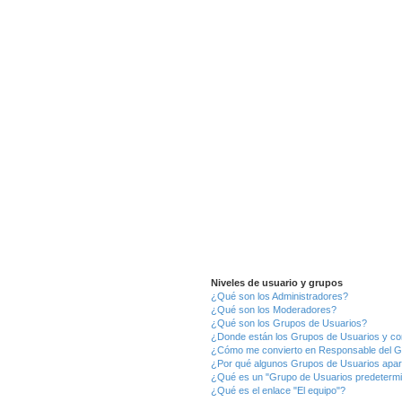
Niveles de usuario y grupos
¿Qué son los Administradores?
¿Qué son los Moderadores?
¿Qué son los Grupos de Usuarios?
¿Donde están los Grupos de Usuarios y co
¿Cómo me convierto en Responsable del 
¿Por qué algunos Grupos de Usuarios apar
¿Qué es un "Grupo de Usuarios predeterm
¿Qué es el enlace "El equipo"?