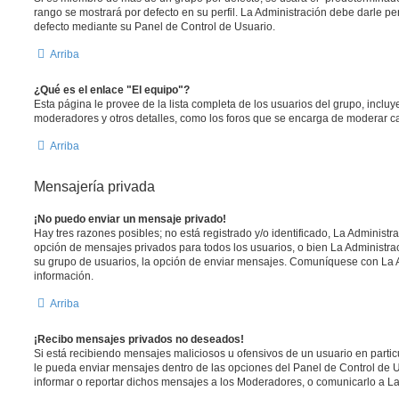
rango se mostrará por defecto en su perfil. La Administración debe darle p
defecto mediante su Panel de Control de Usuario.
Arriba
¿Qué es el enlace "El equipo"?
Esta página le provee de la lista completa de los usuarios del grupo, inclu
moderadores y otros detalles, como los foros que se encarga de moderar c
Arriba
Mensajería privada
¡No puedo enviar un mensaje privado!
Hay tres razones posibles; no está registrado y/o identificado, La Administra
opción de mensajes privados para todos los usuarios, o bien La Administrac
su grupo de usuarios, la opción de enviar mensajes. Comuníquese con La 
información.
Arriba
¡Recibo mensajes privados no deseados!
Si está recibiendo mensajes maliciosos u ofensivos de un usuario en parti
le pueda enviar mensajes dentro de las opciones del Panel de Control de U
informar o reportar dichos mensajes a los Moderadores, o comunicarlo a La