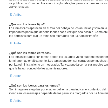
se publicaron. Como en los anuncios globales, los permisos para anuncios
Administración.
Arriba
¿Qué son los temas fijos?
Los temas fijos aparecen en el foro por debajo de los anuncios y solo en l
importantes por lo que debería leerlos cada vez que sea posible. Como en 
los permisos para fijar un tema son otorgados por La Administración.
Arriba
¿Qué son los temas cerrados?
Los temas cerrados son temas donde los usuarios ya no pueden responder y
terminaron automáticamente. Los temas pueden ser cerrados por muchas r
por La Administración o un moderador. Tal vez pueda cerrar sus propios t
que le hayan concedido los administradores.
Arriba
¿Qué son los iconos para los temas?
Son imágenes elegidas por el autor del tema para indicar el contenido del 
iconos en los mensajes depende de los permisos otorgados por La Adminis
Arriba