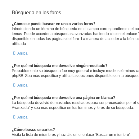
Búsqueda en los foros
¿Cómo se puede buscar en uno o varios foros?
Introduciendo un término de búsqueda en el campo correspondiente del busc
temas. Puede acceder a búsquedas avanzadas haciendo clic en el enlace
disponible en todas las páginas del foro. La manera de acceder a la búsqu
utilizada.
Arriba
¿Por qué mi búsqueda me devuelve ningún resultado?
Probablemente su búsqueda fue muy general e incluye muchos términos 
phpBB. Sea más específico y utilice las opciones disponibles en la búsqu
Arriba
¿Por qué mi búsqueda me devuelve una página en blanco?
La búsqueda devolvió demasiados resultados para ser procesados por el se
Avanzada" y sea más específico en los términos y foros de su búsqueda.
Arriba
¿Cómo busco usuarios?
Visita la lista de miembros y haz clic en el enlace “Buscar un miembro”.