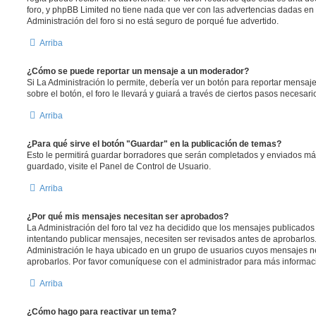
foro, y phpBB Limited no tiene nada que ver con las advertencias dadas en
Administración del foro si no está seguro de porqué fue advertido.
Arriba
¿Cómo se puede reportar un mensaje a un moderador?
Si La Administración lo permite, debería ver un botón para reportar mensaj
sobre el botón, el foro le llevará y guiará a través de ciertos pasos necesar
Arriba
¿Para qué sirve el botón "Guardar" en la publicación de temas?
Esto le permitirá guardar borradores que serán completados y enviados más
guardado, visite el Panel de Control de Usuario.
Arriba
¿Por qué mis mensajes necesitan ser aprobados?
La Administración del foro tal vez ha decidido que los mensajes publicados 
intentando publicar mensajes, necesiten ser revisados antes de aprobarlos
Administración le haya ubicado en un grupo de usuarios cuyos mensajes ne
aprobarlos. Por favor comuníquese con el administrador para más informaci
Arriba
¿Cómo hago para reactivar un tema?