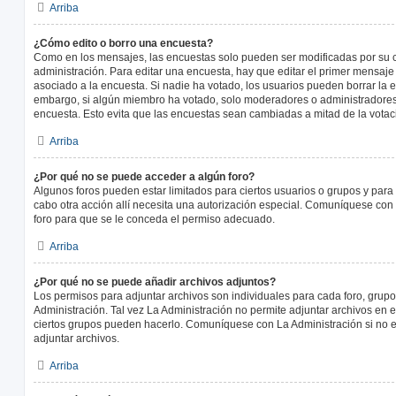
Arriba
¿Cómo edito o borro una encuesta?
Como en los mensajes, las encuestas solo pueden ser modificadas por su c
administración. Para editar una encuesta, hay que editar el primer mensaje
asociado a la encuesta. Si nadie ha votado, los usuarios pueden borrar la e
embargo, si algún miembro ha votado, solo moderadores o administradores 
encuesta. Esto evita que las encuestas sean cambiadas a mitad de la votac
Arriba
¿Por qué no se puede acceder a algún foro?
Algunos foros pueden estar limitados para ciertos usuarios o grupos y para vi
cabo otra acción allí necesita una autorización especial. Comuníquese con
foro para que se le conceda el permiso adecuado.
Arriba
¿Por qué no se puede añadir archivos adjuntos?
Los permisos para adjuntar archivos son individuales para cada foro, grup
Administración. Tal vez La Administración no permite adjuntar archivos en e
ciertos grupos pueden hacerlo. Comuníquese con La Administración si no 
adjuntar archivos.
Arriba