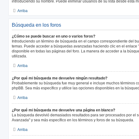
introduciendo su nombre. Puede eliminar usuarios de su lista desde esta 
Arriba
Búsqueda en los foros
¿Cómo se puede buscar en uno o varios foros?
Introduciendo un término de búsqueda en el campo correspondiente del busc
temas. Puede acceder a búsquedas avanzadas haciendo clic en el enlace
disponible en todas las páginas del foro. La manera de acceder a la búsqu
utilizada.
Arriba
¿Por qué mi búsqueda me devuelve ningún resultado?
Probablemente su búsqueda fue muy general e incluye muchos términos 
phpBB. Sea más específico y utilice las opciones disponibles en la búsqu
Arriba
¿Por qué mi búsqueda me devuelve una página en blanco?
La búsqueda devolvió demasiados resultados para ser procesados por el se
Avanzada" y sea más específico en los términos y foros de su búsqueda.
Arriba