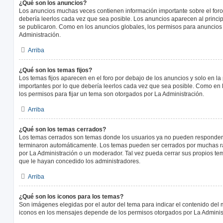
¿Qué son los anuncios?
Los anuncios muchas veces contienen información importante sobre el for
debería leerlos cada vez que sea posible. Los anuncios aparecen al princi
se publicaron. Como en los anuncios globales, los permisos para anuncios
Administración.
Arriba
¿Qué son los temas fijos?
Los temas fijos aparecen en el foro por debajo de los anuncios y solo en l
importantes por lo que debería leerlos cada vez que sea posible. Como en 
los permisos para fijar un tema son otorgados por La Administración.
Arriba
¿Qué son los temas cerrados?
Los temas cerrados son temas donde los usuarios ya no pueden responder y
terminaron automáticamente. Los temas pueden ser cerrados por muchas r
por La Administración o un moderador. Tal vez pueda cerrar sus propios t
que le hayan concedido los administradores.
Arriba
¿Qué son los iconos para los temas?
Son imágenes elegidas por el autor del tema para indicar el contenido del 
iconos en los mensajes depende de los permisos otorgados por La Adminis