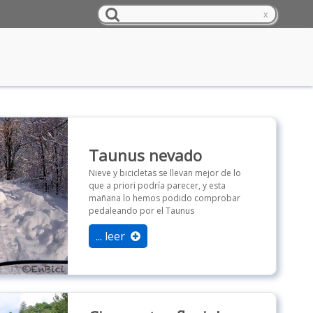
Taunus nevado
Nieve y bicicletas se llevan mejor de lo
que a priori podría parecer, y esta
mañana lo hemos podido comprobar
pedaleando por el Taunus
... leer